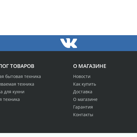
ЛОГ ТОВАРОВ
О МАГАЗИНЕ
ая бытовая техника
Новости
иваемая техника
Как купить
а для кухни
Доставка
я техника
О магазине
Гарантия
Контакты