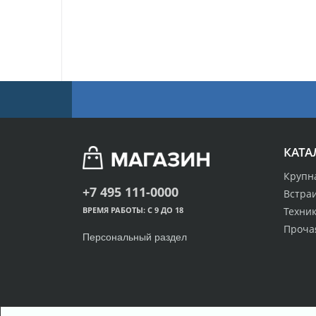
КАТА
Крупн
+7 495 111-0000
Встра
Техник
ВРЕМЯ РАБОТЫ: С 9 ДО 18
Проча
Персональный раздел