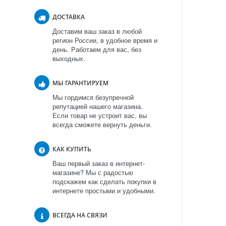
ДОСТАВКА
Доставим ваш заказ в любой
регион России, в удобное время и
день. Работаем для вас, без
выходных.
МЫ ГАРАНТИРУЕМ
Мы гордимся безупречной
репутацией нашего магазина.
Если товар не устроит вас, вы
всегда сможете вернуть деньги.
КАК КУПИТЬ
Ваш первый заказ в интернет-
магазине? Мы с радостью
подскажем как сделать покупки в
интернете простыми и удобными.
ВСЕГДА НА СВЯЗИ