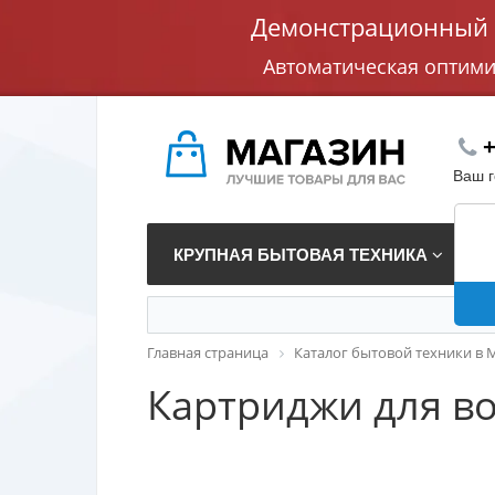
Демонстрационный с
Автоматическая оптим
+
Ваш 
КРУПНАЯ БЫТОВАЯ ТЕХНИКА
В
Главная страница
Каталог бытовой техники в 
Картриджи для в