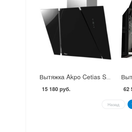
Вытяжка Akpo Cetias Sensor 90 в Москве
15 180 руб.
62 
Назад