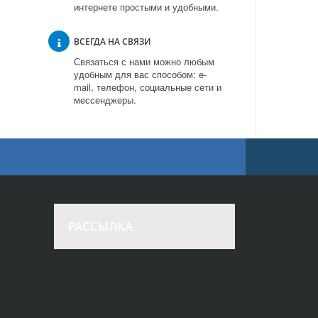
интернете простыми и удобными.
ВСЕГДА НА СВЯЗИ
Связаться с нами можно любым
удобным для вас способом: e-
mail, телефон, социальные сети и
мессенджеры.
РАССЫЛКА