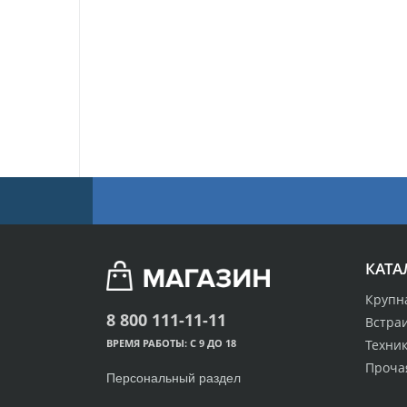
КАТА
Крупн
8 800 111-11-11
Встра
Техник
ВРЕМЯ РАБОТЫ: С 9 ДО 18
Проча
Персональный раздел