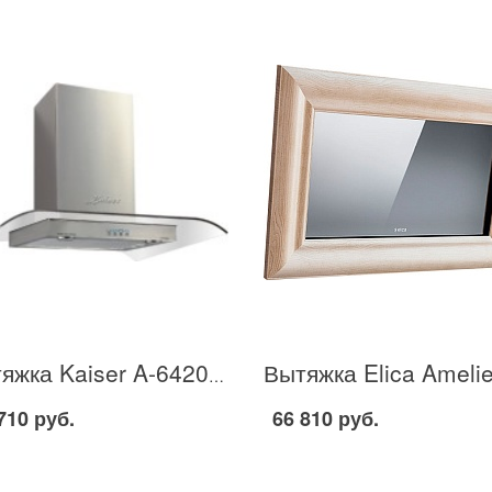
Вытяжка Kaiser A-6420 в Москве
710 руб.
66 810 руб.