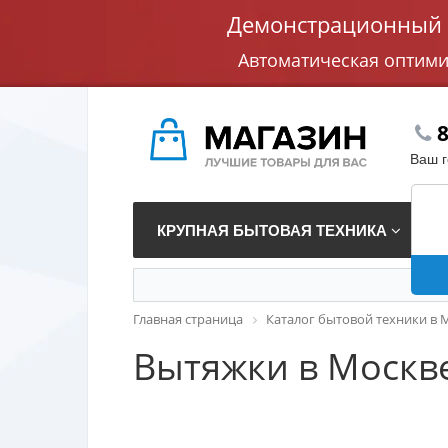
Демонстрационный с
Автоматическая оптим
8
Ваш 
КРУПНАЯ БЫТОВАЯ ТЕХНИКА
В
Главная страница
Каталог бытовой техники в 
Вытяжки в Москв