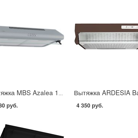
Вытяжка MBS Azalea 150 в Москве
80 руб.
4 350 руб.