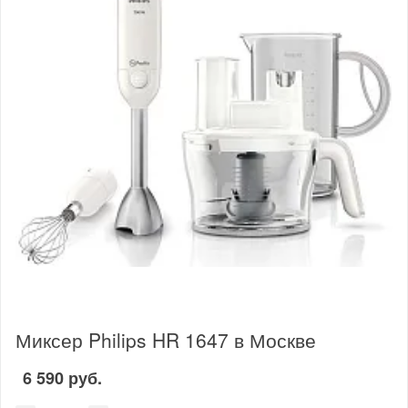
Миксер Philips HR 1647 в Москве
6 590 руб.