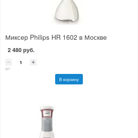
Миксер Philips HR 1602 в Москве
2 480 руб.
шт
В корзину