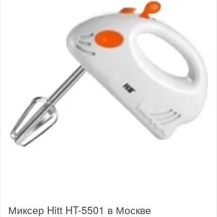
Миксер Hitt HT-5501 в Москве