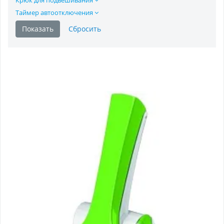
Таймер автоотключения