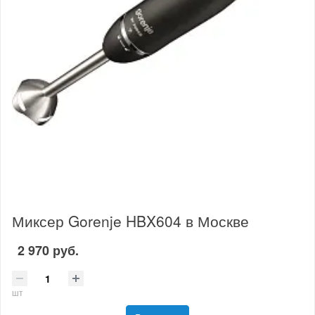
Миксер Gorenje HBX604 в Москве
2 970 руб.
шт