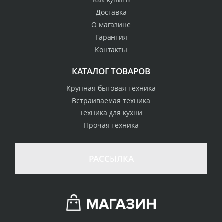
Доставка
О магазине
Гарантия
Контакты
КАТАЛОГ ТОВАРОВ
Крупная бытовая техника
Встраиваемая техника
Техника для кухни
Прочая техника
РАССЫЛКА