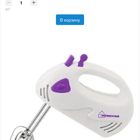
шт
В корзину