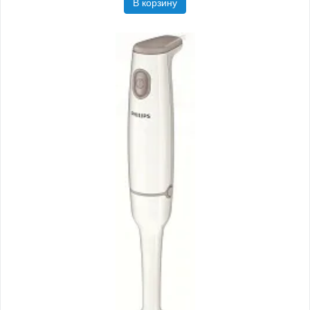
В корзину