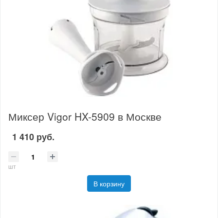
Миксер Vigor HX-5909 в Москве
1 410 руб.
шт
В корзину