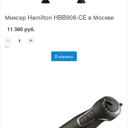
Миксер Hamilton HBB908-CE в Москве
11 380 руб.
шт
В корзину