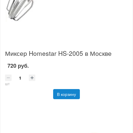
Миксер Homestar HS-2005 в Москве
720 руб.
шт
В корзину