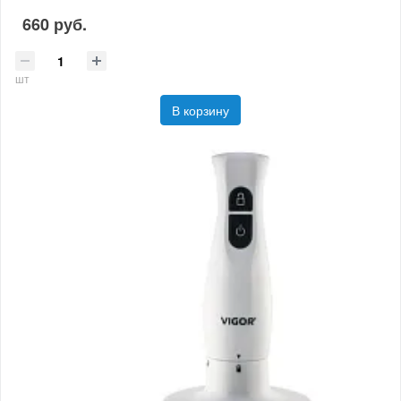
660 руб.
шт
В корзину