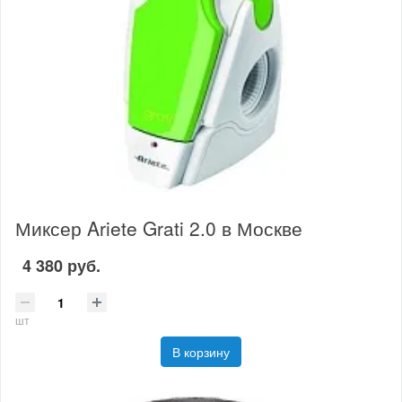
Миксер Ariete Grati 2.0 в Москве
4 380 руб.
шт
В корзину