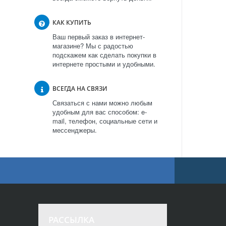
КАК КУПИТЬ
Ваш первый заказ в интернет-
магазине? Мы с радостью
подскажем как сделать покупки в
интернете простыми и удобными.
ВСЕГДА НА СВЯЗИ
Связаться с нами можно любым
удобным для вас способом: e-
mail, телефон, социальные сети и
мессенджеры.
РАССЫЛКА