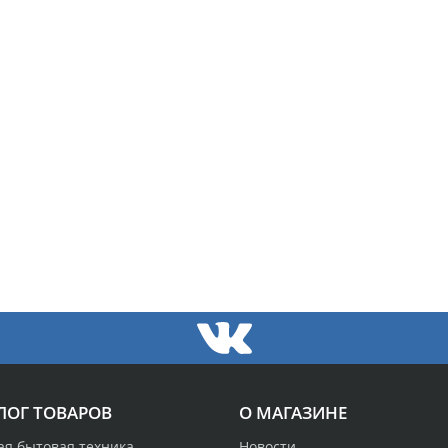
ЛОГ ТОВАРОВ
О МАГАЗИНЕ
ая бытовая техника
Новости