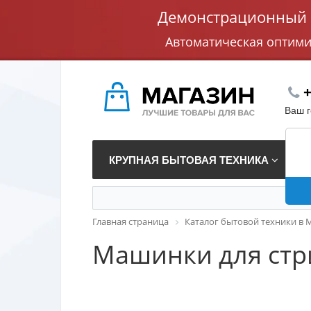
Демонстрационный с
Автоматическая оптим
+
Ваш 
КРУПНАЯ БЫТОВАЯ ТЕХНИКА
В
Главная страница
Каталог бытовой техники в 
Машинки для стр