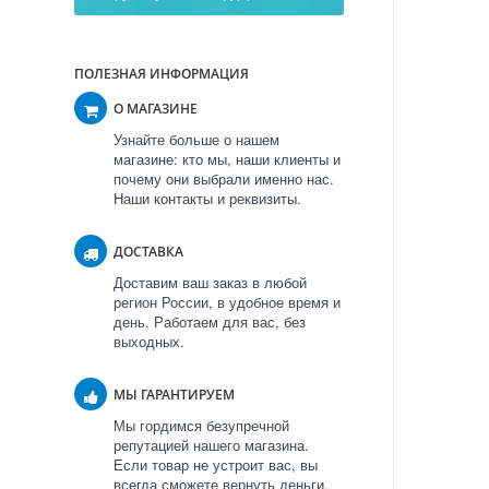
ПОЛЕЗНАЯ ИНФОРМАЦИЯ
О МАГАЗИНЕ
Узнайте больше о нашем
магазине: кто мы, наши клиенты и
почему они выбрали именно нас.
Наши контакты и реквизиты.
ДОСТАВКА
Доставим ваш заказ в любой
регион России, в удобное время и
день. Работаем для вас, без
выходных.
МЫ ГАРАНТИРУЕМ
Мы гордимся безупречной
репутацией нашего магазина.
Если товар не устроит вас, вы
всегда сможете вернуть деньги.