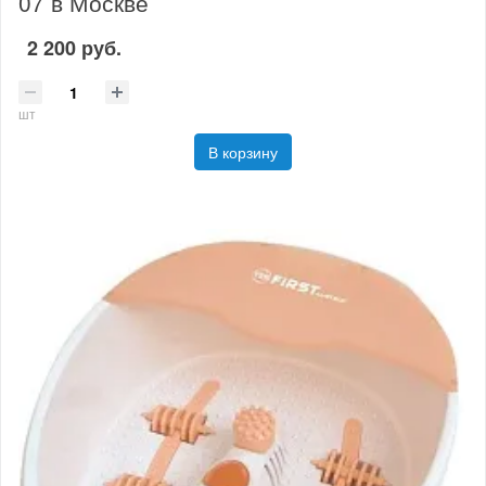
07 в Москве
2 200 руб.
шт
В корзину