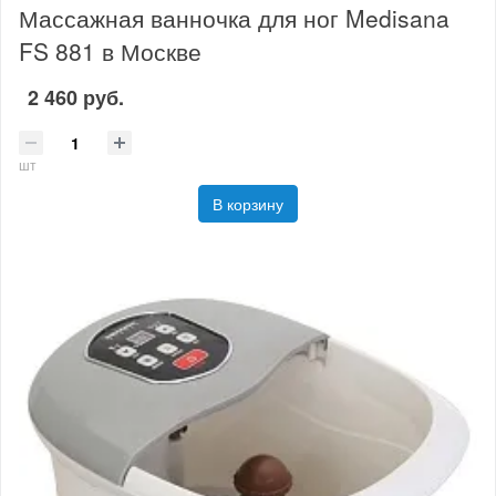
Массажная ванночка для ног Medisana
FS 881 в Москве
2 460 руб.
шт
В корзину