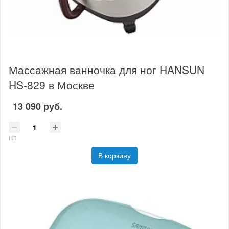
Массажная ванночка для ног HANSUN
HS-829 в Москве
13 090 руб.
шт
В корзину