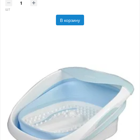
шт
В корзину