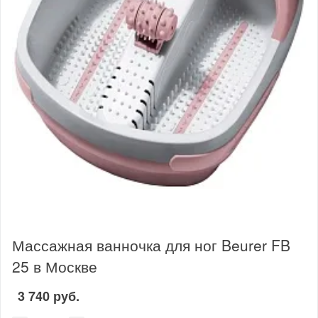
Массажная ванночка для ног Beurer FB
25 в Москве
3 740 руб.