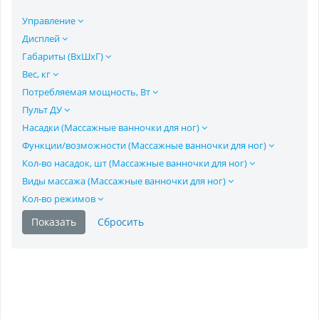
Управление
Дисплей
Габариты (ВхШхГ)
Вес, кг
Потребляемая мощность, Вт
Пульт ДУ
Насадки (Массажные ванночки для ног)
Функции/возможности (Массажные ванночки для ног)
Кол-во насадок, шт (Массажные ванночки для ног)
Виды массажа (Массажные ванночки для ног)
Кол-во режимов