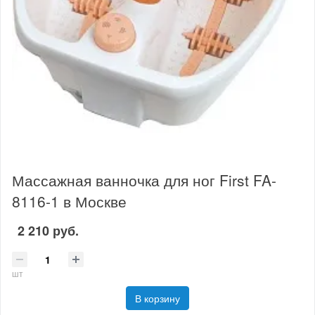
Массажная ванночка для ног First FA-
8116-1 в Москве
2 210 руб.
шт
В корзину