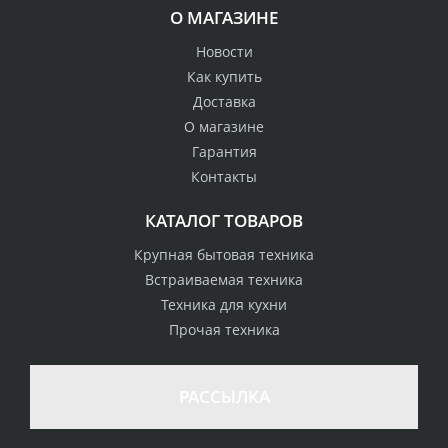
О МАГАЗИНЕ
Новости
Как купить
Доставка
О магазине
Гарантия
Контакты
КАТАЛОГ ТОВАРОВ
Крупная бытовая техника
Встраиваемая техника
Техника для кухни
Прочая техника
РАССЫЛКА