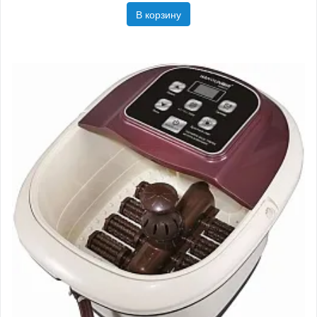
В корзину