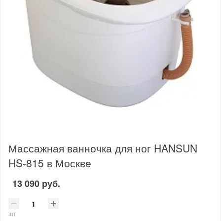
Массажная ванночка для ног HANSUN
HS-815 в Москве
13 090 руб.
шт