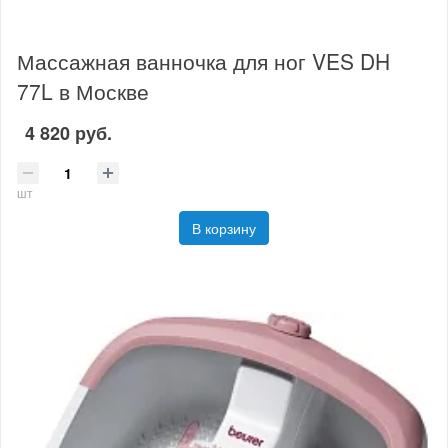
Массажная ванночка для ног VES DH
77L в Москве
4 820 руб.
шт
В корзину