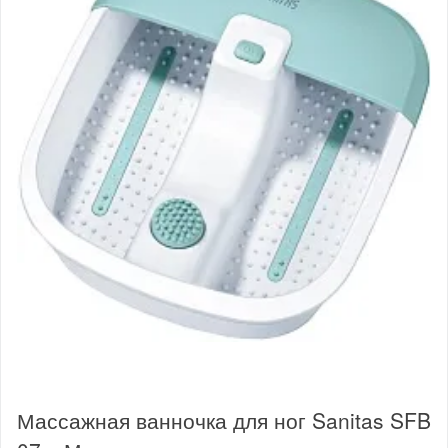
Массажная ванночка для ног Sanitas SFB